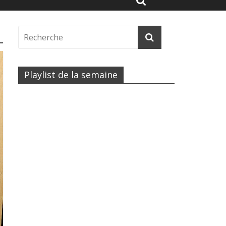
Playlist de la semaine