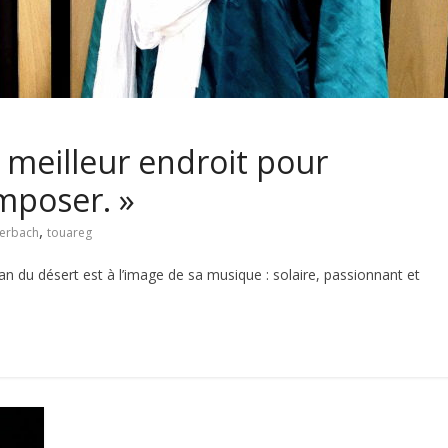
 meilleur endroit pour
mposer. »
,
erbach
touareg
du désert est à l’image de sa musique : solaire, passionnant et