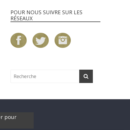
POUR NOUS SUIVRE SUR LES
RÉSEAUX
er pour