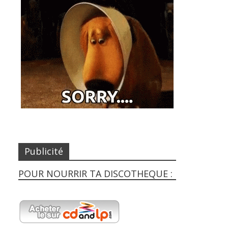
Publicité
POUR NOURRIR TA DISCOTHEQUE :