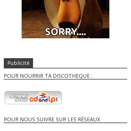
Publicité
POUR NOURRIR TA DISCOTHEQUE :
POUR NOUS SUIVRE SUR LES RÉSEAUX