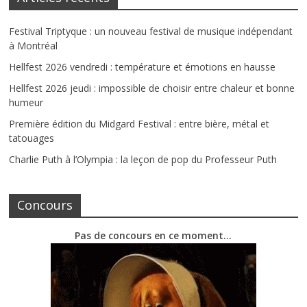
Festival Triptyque : un nouveau festival de musique indépendant
à Montréal
Hellfest 2026 vendredi : température et émotions en hausse
Hellfest 2026 jeudi : impossible de choisir entre chaleur et bonne
humeur
Première édition du Midgard Festival : entre bière, métal et
tatouages
Charlie Puth à l’Olympia : la leçon de pop du Professeur Puth
Concours
Pas de concours en ce moment…