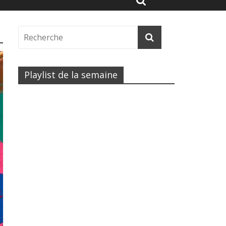
Playlist de la semaine