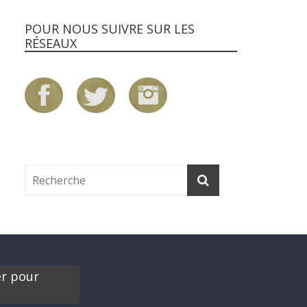
POUR NOUS SUIVRE SUR LES
RÉSEAUX
er pour