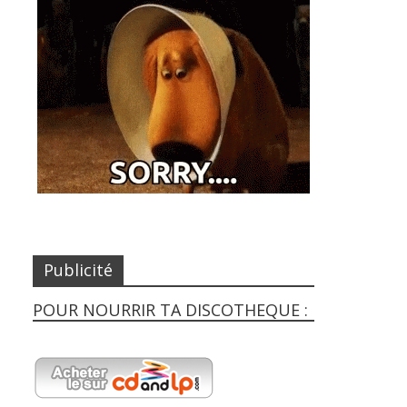
Publicité
POUR NOURRIR TA DISCOTHEQUE :