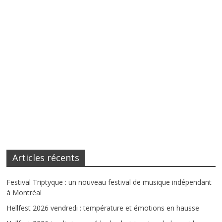
Articles récents
Festival Triptyque : un nouveau festival de musique indépendant
à Montréal
Hellfest 2026 vendredi : température et émotions en hausse