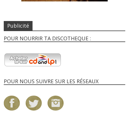
Publicité
POUR NOURRIR TA DISCOTHEQUE :
POUR NOUS SUIVRE SUR LES RÉSEAUX