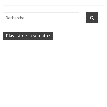
Playlist de la semaine