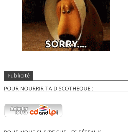
Publicité
POUR NOURRIR TA DISCOTHEQUE :