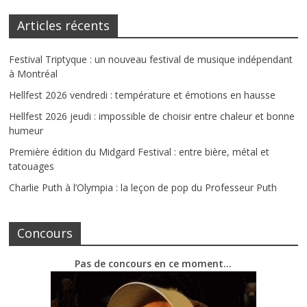
Articles récents
Festival Triptyque : un nouveau festival de musique indépendant
à Montréal
Hellfest 2026 vendredi : température et émotions en hausse
Hellfest 2026 jeudi : impossible de choisir entre chaleur et bonne
humeur
Première édition du Midgard Festival : entre bière, métal et
tatouages
Charlie Puth à l’Olympia : la leçon de pop du Professeur Puth
Concours
Pas de concours en ce moment…