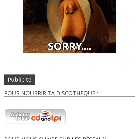
Publicité
POUR NOURRIR TA DISCOTHEQUE :