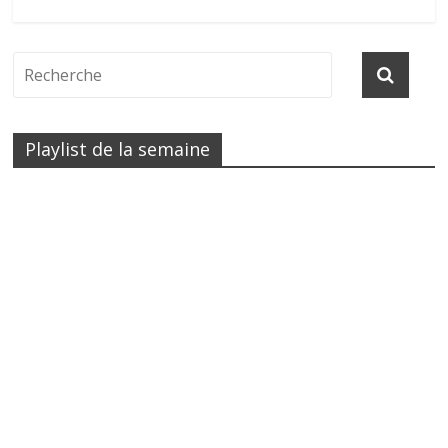
Playlist de la semaine