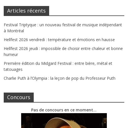
Articles récents
Festival Triptyque : un nouveau festival de musique indépendant
à Montréal
Hellfest 2026 vendredi : température et émotions en hausse
Hellfest 2026 jeudi : impossible de choisir entre chaleur et bonne
humeur
Première édition du Midgard Festival : entre bière, métal et
tatouages
Charlie Puth à l’Olympia : la leçon de pop du Professeur Puth
Concours
Pas de concours en ce moment…