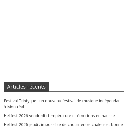
Articles récents
Festival Triptyque : un nouveau festival de musique indépendant
à Montréal
Hellfest 2026 vendredi : température et émotions en hausse
Hellfest 2026 jeudi : impossible de choisir entre chaleur et bonne