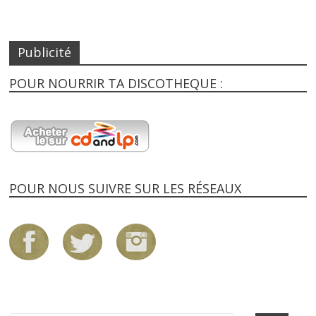
Publicité
POUR NOURRIR TA DISCOTHEQUE :
POUR NOUS SUIVRE SUR LES RÉSEAUX