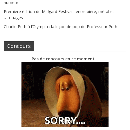
humeur
Première édition du Midgard Festival : entre bière, métal et
tatouages
Charlie Puth à l’Olympia : la leçon de pop du Professeur Puth
Concours
Pas de concours en ce moment…