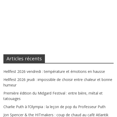
Articles récents
Hellfest 2026 vendredi : température et émotions en hausse
Hellfest 2026 jeudi : impossible de choisir entre chaleur et bonne
humeur
Première édition du Midgard Festival : entre bière, métal et
tatouages
Charlie Puth à l’Olympia : la leçon de pop du Professeur Puth
Jon Spencer & the HITmakers : coup de chaud au café Atlantik