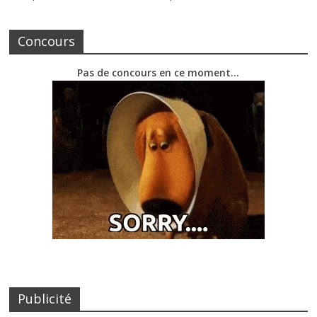
Concours
Pas de concours en ce moment…
Publicité