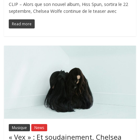
CLIP – Alors que son nouvel album, Hiss Spun, sortira le 22
septembre, Chelsea Wolfe continue de le teaser avec
Read more
Musique
News
« Vex » : Et soudainement, Chelsea