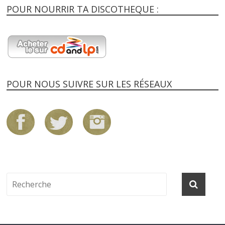
POUR NOURRIR TA DISCOTHEQUE :
POUR NOUS SUIVRE SUR LES RÉSEAUX