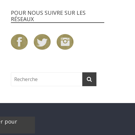
POUR NOUS SUIVRE SUR LES
RÉSEAUX
er pour