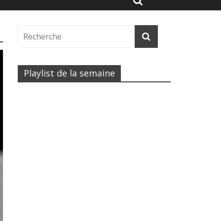
Playlist de la semaine