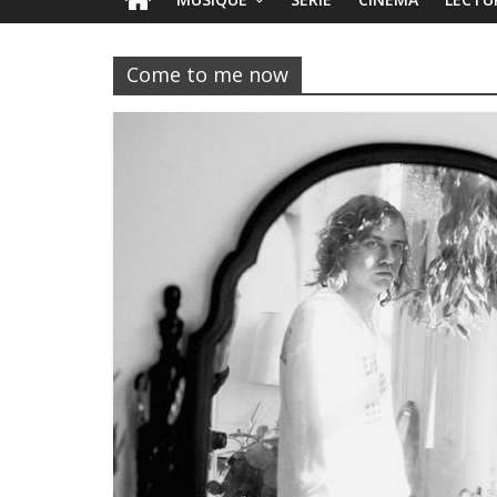
Come to me now