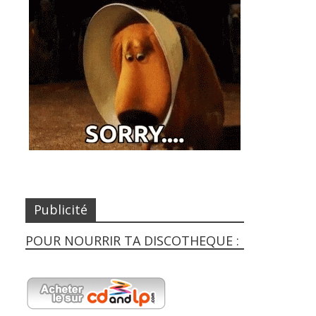
Publicité
POUR NOURRIR TA DISCOTHEQUE :