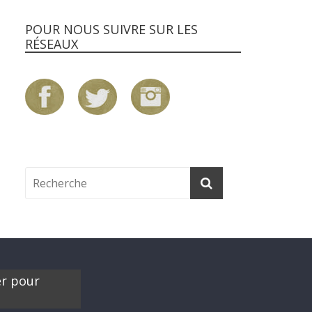
POUR NOUS SUIVRE SUR LES
RÉSEAUX
er pour