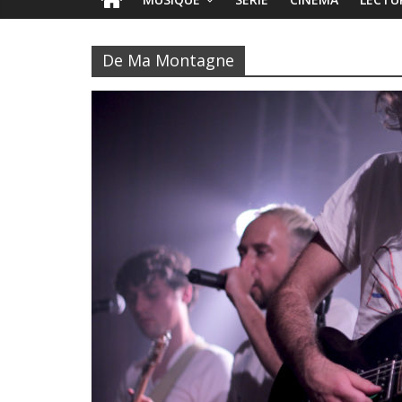
De Ma Montagne