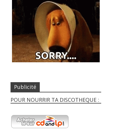
Publicité
POUR NOURRIR TA DISCOTHEQUE :