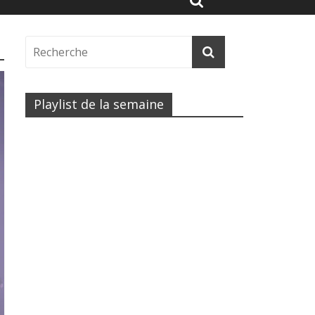
Playlist de la semaine