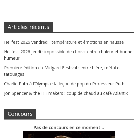
Articles récents
Hellfest 2026 vendredi : température et émotions en hausse
Hellfest 2026 jeudi : impossible de choisir entre chaleur et bonne
humeur
Première édition du Midgard Festival : entre bière, métal et
tatouages
Charlie Puth à l’Olympia : la leçon de pop du Professeur Puth
Jon Spencer & the HITmakers : coup de chaud au café Atlantik
Concours
Pas de concours en ce moment…