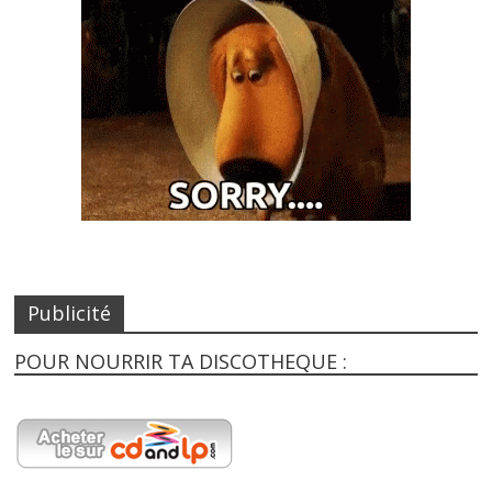
Publicité
POUR NOURRIR TA DISCOTHEQUE :