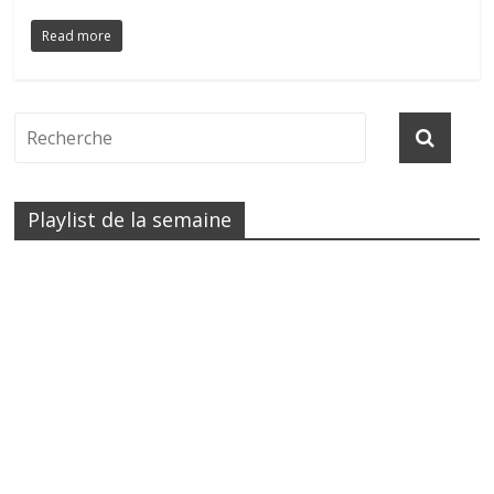
Read more
Playlist de la semaine