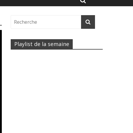
Playlist de la semaine