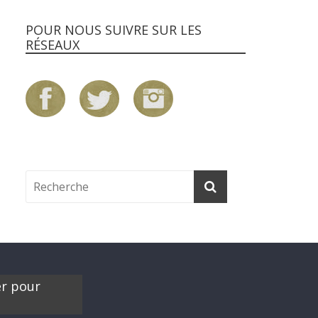
POUR NOUS SUIVRE SUR LES
RÉSEAUX
er pour