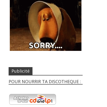
Publicité
POUR NOURRIR TA DISCOTHEQUE :