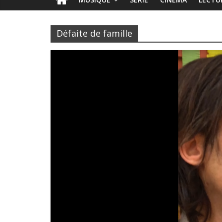
Défaite de famille