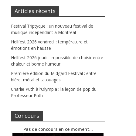
Articles récents
Festival Triptyque : un nouveau festival de
musique indépendant à Montréal
Hellfest 2026 vendredi : température et
émotions en hausse
Hellfest 2026 jeudi : impossible de choisir entre
chaleur et bonne humeur
Première édition du Midgard Festival : entre
bière, métal et tatouages
Charlie Puth à l’Olympia : la leçon de pop du
Professeur Puth
Concours
Pas de concours en ce moment…