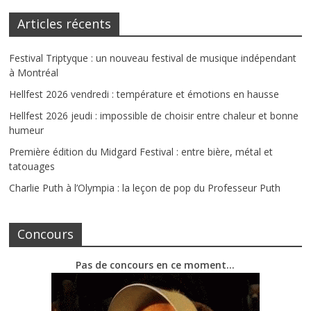
Articles récents
Festival Triptyque : un nouveau festival de musique indépendant
à Montréal
Hellfest 2026 vendredi : température et émotions en hausse
Hellfest 2026 jeudi : impossible de choisir entre chaleur et bonne
humeur
Première édition du Midgard Festival : entre bière, métal et
tatouages
Charlie Puth à l’Olympia : la leçon de pop du Professeur Puth
Concours
Pas de concours en ce moment…