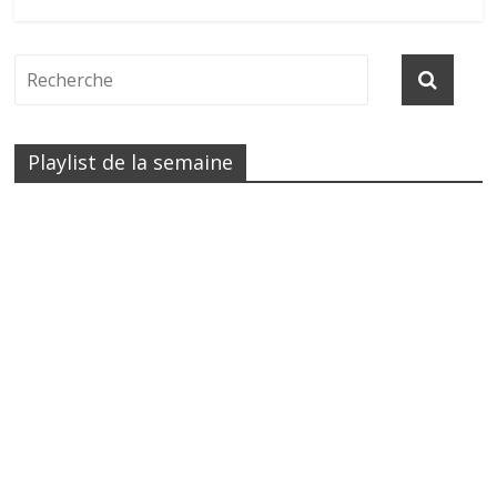
Playlist de la semaine