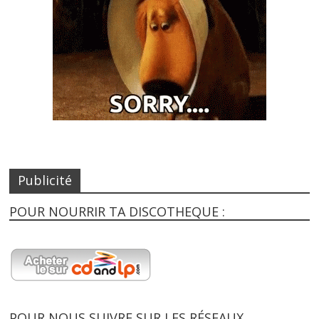
Publicité
POUR NOURRIR TA DISCOTHEQUE :
POUR NOUS SUIVRE SUR LES RÉSEAUX