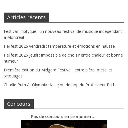
Articles récents
Festival Triptyque : un nouveau festival de musique indépendant
à Montréal
Hellfest 2026 vendredi : température et émotions en hausse
Hellfest 2026 jeudi : impossible de choisir entre chaleur et bonne
humeur
Première édition du Midgard Festival : entre bière, métal et
tatouages
Charlie Puth à l’Olympia : la leçon de pop du Professeur Puth
Concours
Pas de concours en ce moment…