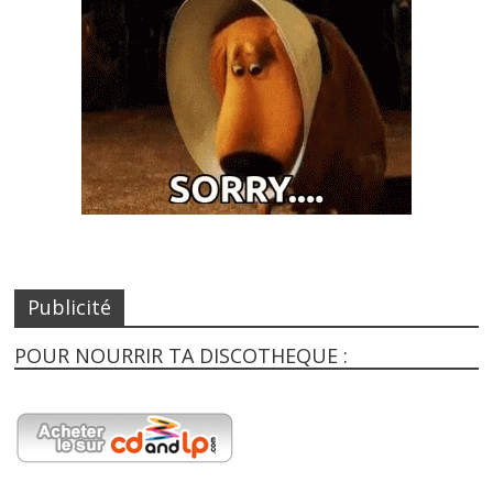
Publicité
POUR NOURRIR TA DISCOTHEQUE :