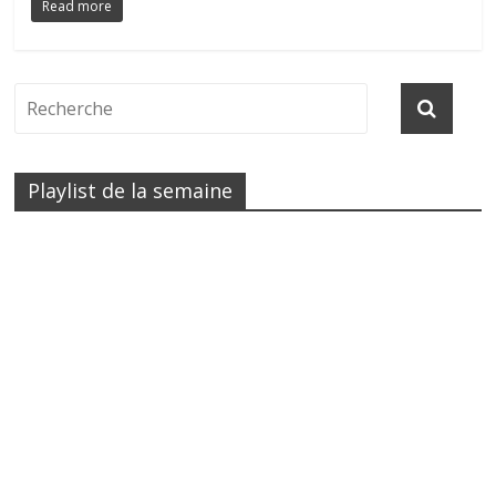
Read more
Playlist de la semaine