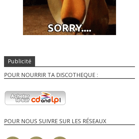
Publicité
POUR NOURRIR TA DISCOTHEQUE :
POUR NOUS SUIVRE SUR LES RÉSEAUX