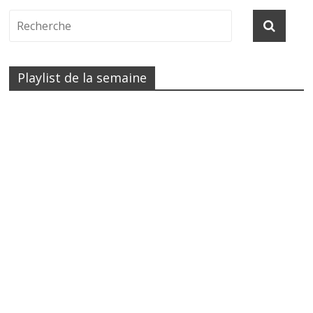
Playlist de la semaine