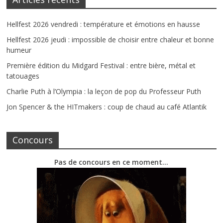
Hellfest 2026 vendredi : température et émotions en hausse
Hellfest 2026 jeudi : impossible de choisir entre chaleur et bonne
humeur
Première édition du Midgard Festival : entre bière, métal et
tatouages
Charlie Puth à l’Olympia : la leçon de pop du Professeur Puth
Jon Spencer & the HITmakers : coup de chaud au café Atlantik
Concours
Pas de concours en ce moment…