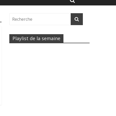
Playlist de la semaine