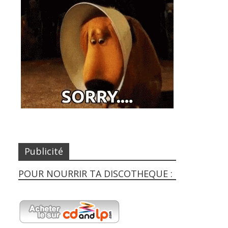
Publicité
POUR NOURRIR TA DISCOTHEQUE :