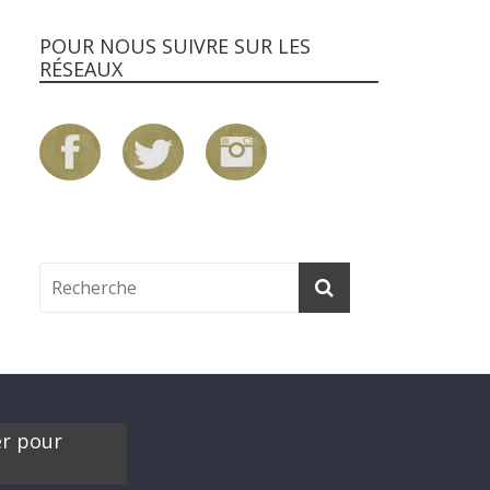
POUR NOUS SUIVRE SUR LES
RÉSEAUX
er pour