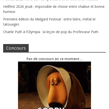
Hellfest 2026 jeudi : impossible de choisir entre chaleur et bonne
humeur
Première édition du Midgard Festival : entre bière, métal et
tatouages
Charlie Puth à l’Olympia : la leçon de pop du Professeur Puth
Concours
Pas de concours en ce moment…