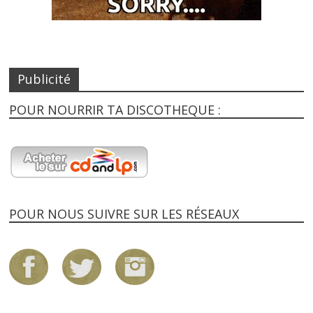
Publicité
POUR NOURRIR TA DISCOTHEQUE :
POUR NOUS SUIVRE SUR LES RÉSEAUX