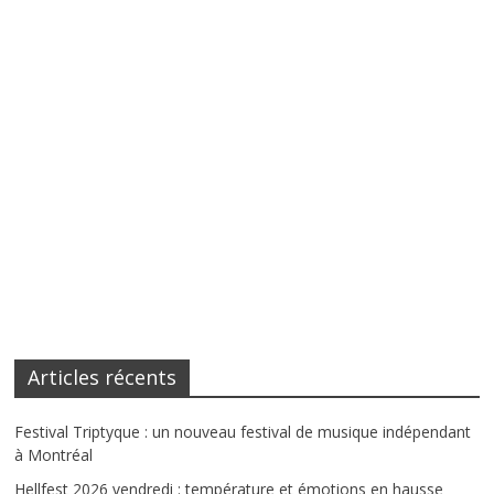
Articles récents
Festival Triptyque : un nouveau festival de musique indépendant
à Montréal
Hellfest 2026 vendredi : température et émotions en hausse