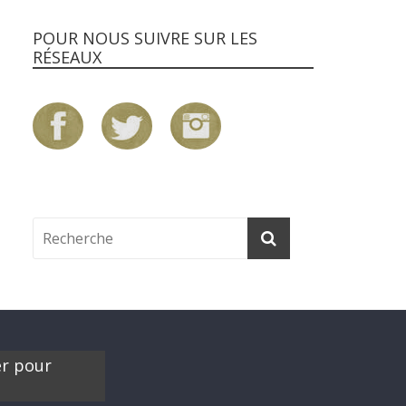
POUR NOUS SUIVRE SUR LES
RÉSEAUX
er pour