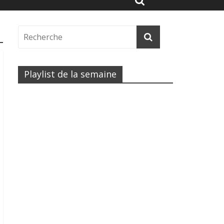
Playlist de la semaine