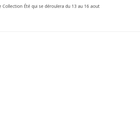
e Collection Été qui se déroulera du 13 au 16 aout