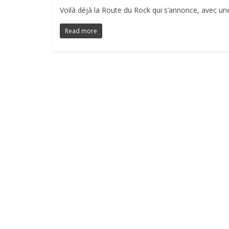
Voilà déjà la Route du Rock qui s’annonce, avec un
Read more