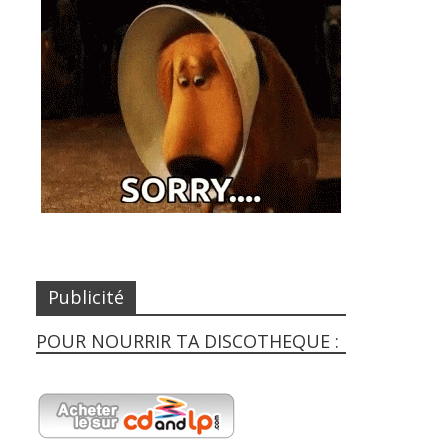
Publicité
POUR NOURRIR TA DISCOTHEQUE :