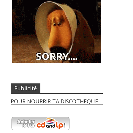
Publicité
POUR NOURRIR TA DISCOTHEQUE :