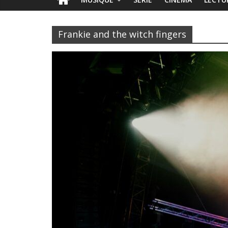
Frankie and the witch fingers