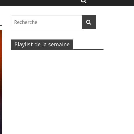
Playlist de la semaine