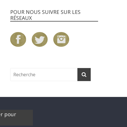
POUR NOUS SUIVRE SUR LES
RÉSEAUX
er pour