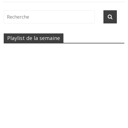
Playlist de la semaine