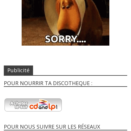
Publicité
POUR NOURRIR TA DISCOTHEQUE :
POUR NOUS SUIVRE SUR LES RÉSEAUX