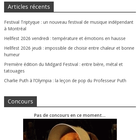
Articles récents
Festival Triptyque : un nouveau festival de musique indépendant
à Montréal
Hellfest 2026 vendredi : température et émotions en hausse
Hellfest 2026 jeudi : impossible de choisir entre chaleur et bonne
humeur
Première édition du Midgard Festival : entre bière, métal et
tatouages
Charlie Puth à l’Olympia : la leçon de pop du Professeur Puth
Concours
Pas de concours en ce moment…