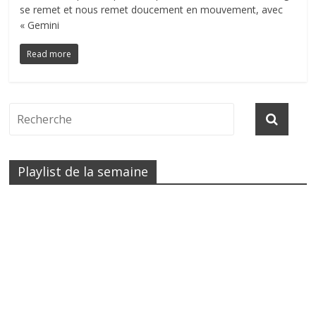
se remet et nous remet doucement en mouvement, avec
« Gemini
Read more
Playlist de la semaine