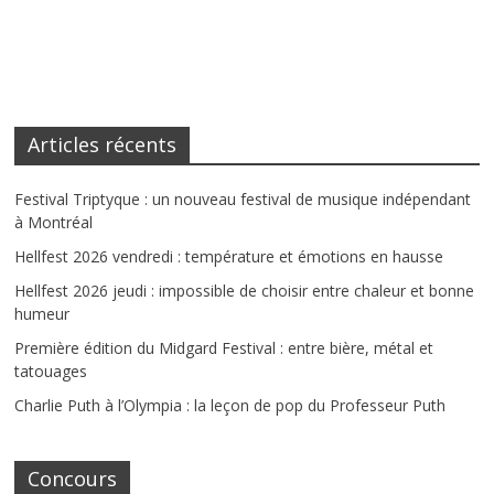
Articles récents
Festival Triptyque : un nouveau festival de musique indépendant
à Montréal
Hellfest 2026 vendredi : température et émotions en hausse
Hellfest 2026 jeudi : impossible de choisir entre chaleur et bonne
humeur
Première édition du Midgard Festival : entre bière, métal et
tatouages
Charlie Puth à l’Olympia : la leçon de pop du Professeur Puth
Concours