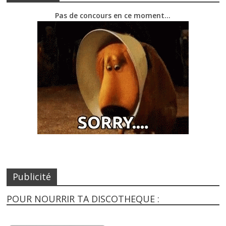
Pas de concours en ce moment…
Publicité
POUR NOURRIR TA DISCOTHEQUE :