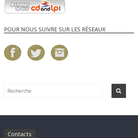
POUR NOUS SUIVRE SUR LES RÉSEAUX
Contacts