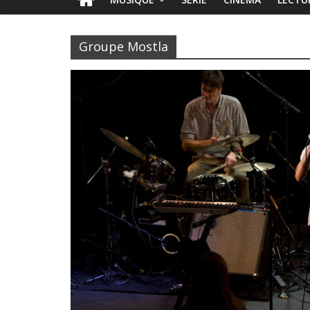
Groupe Mostla