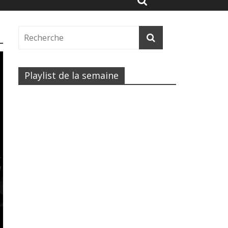
Playlist de la semaine