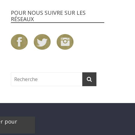
POUR NOUS SUIVRE SUR LES
RÉSEAUX
er pour