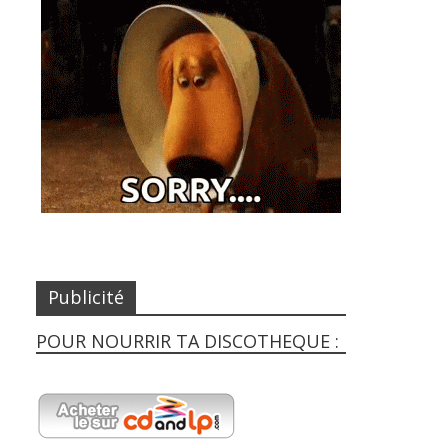
Publicité
POUR NOURRIR TA DISCOTHEQUE :