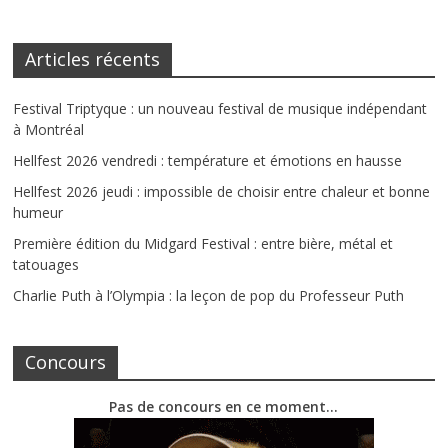
Articles récents
Festival Triptyque : un nouveau festival de musique indépendant
à Montréal
Hellfest 2026 vendredi : température et émotions en hausse
Hellfest 2026 jeudi : impossible de choisir entre chaleur et bonne
humeur
Première édition du Midgard Festival : entre bière, métal et
tatouages
Charlie Puth à l’Olympia : la leçon de pop du Professeur Puth
Concours
Pas de concours en ce moment…