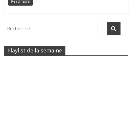
Read more
Playlist de la semaine