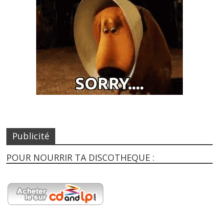
Publicité
POUR NOURRIR TA DISCOTHEQUE :