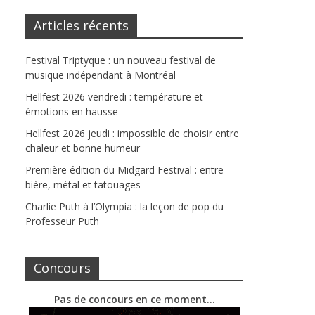
Articles récents
Festival Triptyque : un nouveau festival de
musique indépendant à Montréal
Hellfest 2026 vendredi : température et
émotions en hausse
Hellfest 2026 jeudi : impossible de choisir entre
chaleur et bonne humeur
Première édition du Midgard Festival : entre
bière, métal et tatouages
Charlie Puth à l’Olympia : la leçon de pop du
Professeur Puth
Concours
Pas de concours en ce moment…