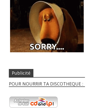
Publicité
POUR NOURRIR TA DISCOTHEQUE :