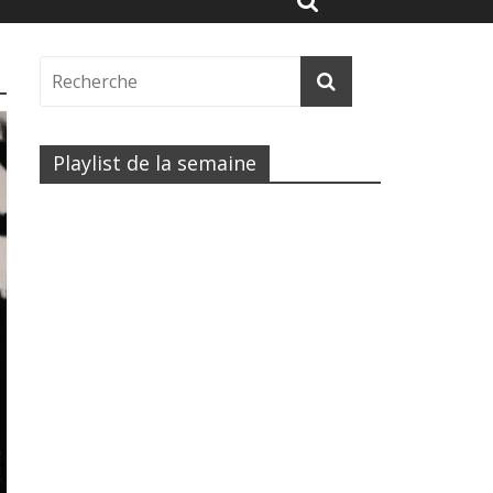
Playlist de la semaine