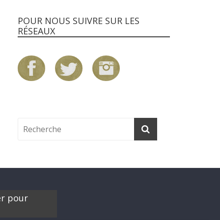
POUR NOUS SUIVRE SUR LES
RÉSEAUX
er pour