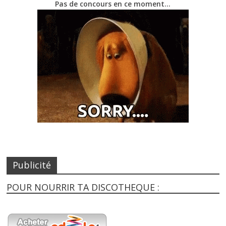
Pas de concours en ce moment…
Publicité
POUR NOURRIR TA DISCOTHEQUE :