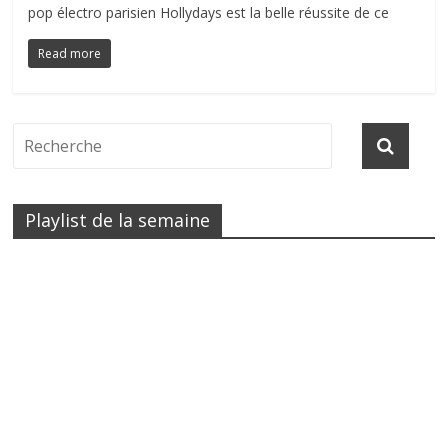
pop électro parisien Hollydays est la belle réussite de ce
Read more
Playlist de la semaine