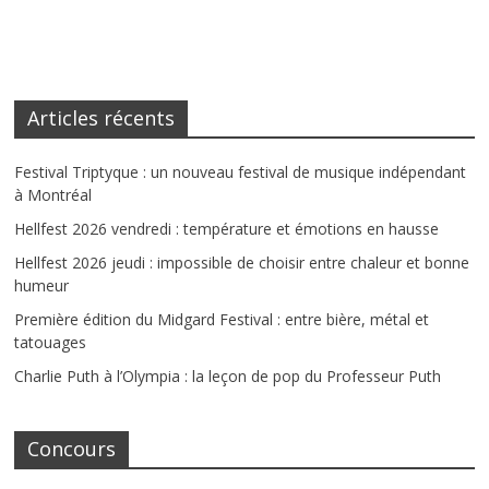
Articles récents
Festival Triptyque : un nouveau festival de musique indépendant
à Montréal
Hellfest 2026 vendredi : température et émotions en hausse
Hellfest 2026 jeudi : impossible de choisir entre chaleur et bonne
humeur
Première édition du Midgard Festival : entre bière, métal et
tatouages
Charlie Puth à l’Olympia : la leçon de pop du Professeur Puth
Concours