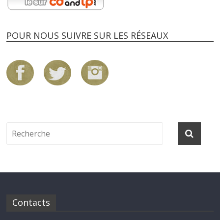
POUR NOUS SUIVRE SUR LES RÉSEAUX
Contacts