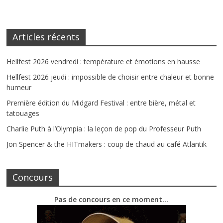
Articles récents
Hellfest 2026 vendredi : température et émotions en hausse
Hellfest 2026 jeudi : impossible de choisir entre chaleur et bonne
humeur
Première édition du Midgard Festival : entre bière, métal et
tatouages
Charlie Puth à l’Olympia : la leçon de pop du Professeur Puth
Jon Spencer & the HITmakers : coup de chaud au café Atlantik
Concours
Pas de concours en ce moment…