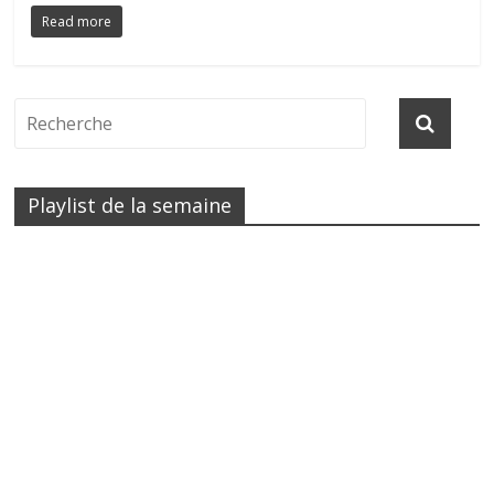
Read more
Playlist de la semaine