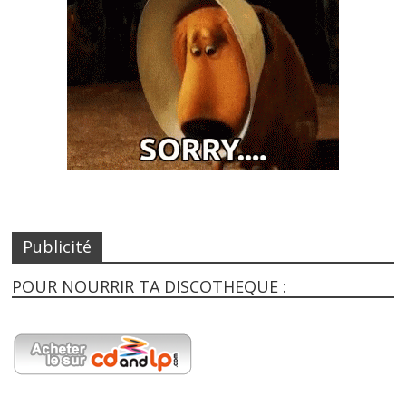
Publicité
POUR NOURRIR TA DISCOTHEQUE :