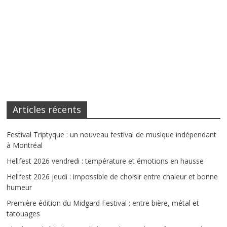
Articles récents
Festival Triptyque : un nouveau festival de musique indépendant
à Montréal
Hellfest 2026 vendredi : température et émotions en hausse
Hellfest 2026 jeudi : impossible de choisir entre chaleur et bonne
humeur
Première édition du Midgard Festival : entre bière, métal et
tatouages