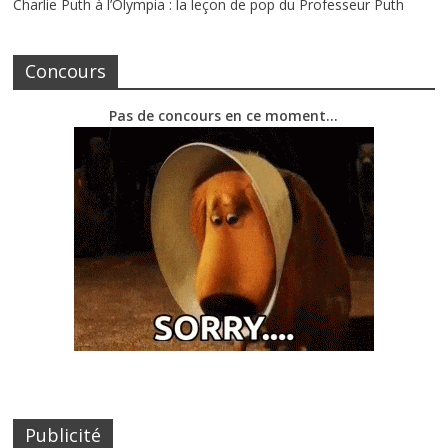
Charlie Puth à l’Olympia : la leçon de pop du Professeur Puth
Concours
Pas de concours en ce moment…
Publicité