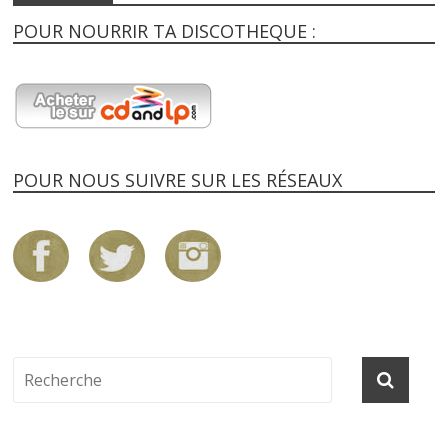
POUR NOURRIR TA DISCOTHEQUE :
POUR NOUS SUIVRE SUR LES RÉSEAUX