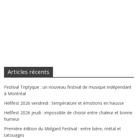
Articles récents
Festival Triptyque : un nouveau festival de musique indépendant
à Montréal
Hellfest 2026 vendredi : température et émotions en hausse
Hellfest 2026 jeudi : impossible de choisir entre chaleur et bonne
humeur
Première édition du Midgard Festival : entre bière, métal et
tatouages