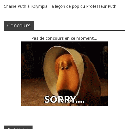
Charlie Puth à l’Olympia : la leçon de pop du Professeur Puth
Concours
Pas de concours en ce moment…