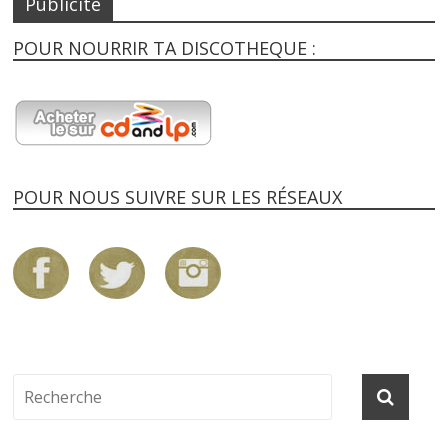
Publicité
POUR NOURRIR TA DISCOTHEQUE :
POUR NOUS SUIVRE SUR LES RÉSEAUX