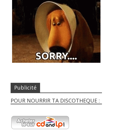
Publicité
POUR NOURRIR TA DISCOTHEQUE :