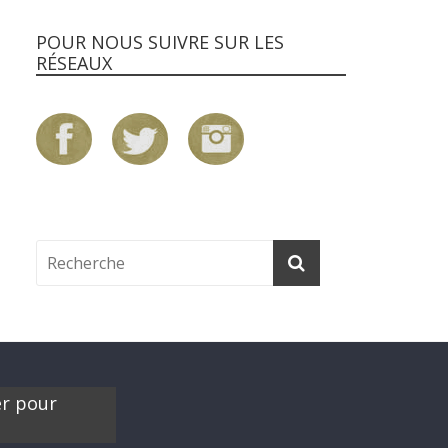
POUR NOUS SUIVRE SUR LES
RÉSEAUX
er pour