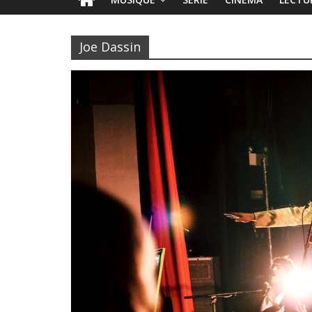
Joe Dassin