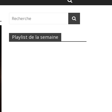
Playlist de la semaine