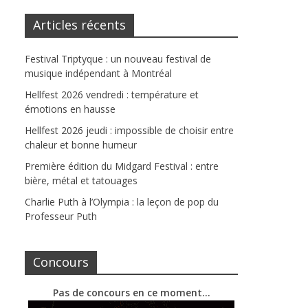
Articles récents
Festival Triptyque : un nouveau festival de
musique indépendant à Montréal
Hellfest 2026 vendredi : température et
émotions en hausse
Hellfest 2026 jeudi : impossible de choisir entre
chaleur et bonne humeur
Première édition du Midgard Festival : entre
bière, métal et tatouages
Charlie Puth à l’Olympia : la leçon de pop du
Professeur Puth
Concours
Pas de concours en ce moment…