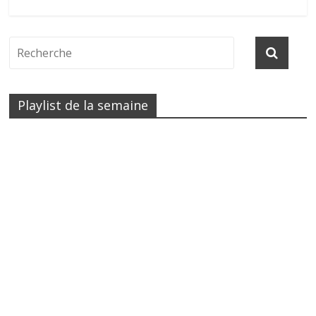
Playlist de la semaine