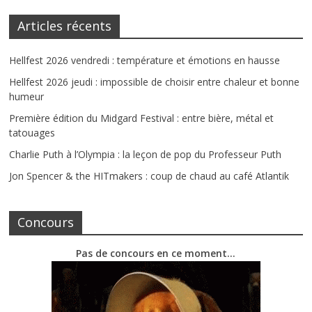
Articles récents
Hellfest 2026 vendredi : température et émotions en hausse
Hellfest 2026 jeudi : impossible de choisir entre chaleur et bonne
humeur
Première édition du Midgard Festival : entre bière, métal et
tatouages
Charlie Puth à l’Olympia : la leçon de pop du Professeur Puth
Jon Spencer & the HITmakers : coup de chaud au café Atlantik
Concours
Pas de concours en ce moment…