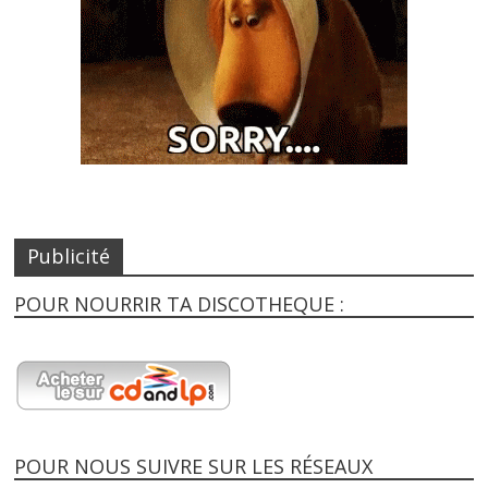
Publicité
POUR NOURRIR TA DISCOTHEQUE :
POUR NOUS SUIVRE SUR LES RÉSEAUX