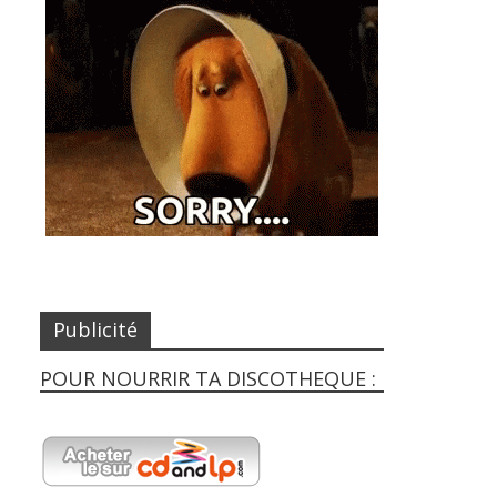
Publicité
POUR NOURRIR TA DISCOTHEQUE :