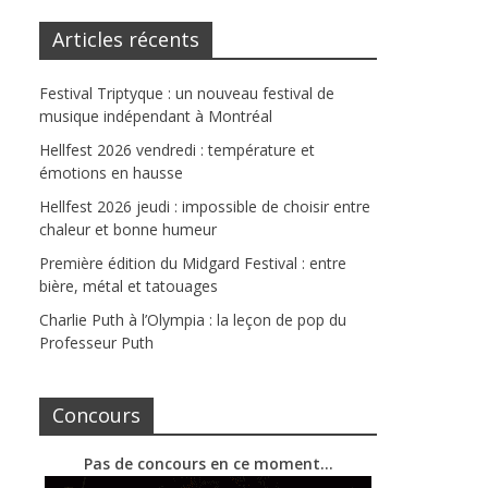
Articles récents
Festival Triptyque : un nouveau festival de
musique indépendant à Montréal
Hellfest 2026 vendredi : température et
émotions en hausse
Hellfest 2026 jeudi : impossible de choisir entre
chaleur et bonne humeur
Première édition du Midgard Festival : entre
bière, métal et tatouages
Charlie Puth à l’Olympia : la leçon de pop du
Professeur Puth
Concours
Pas de concours en ce moment…