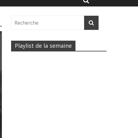
Playlist de la semaine