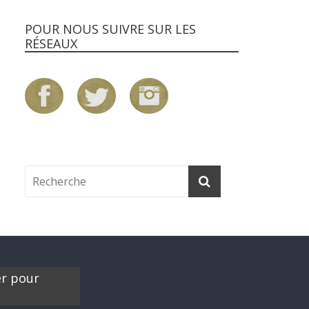
POUR NOUS SUIVRE SUR LES
RÉSEAUX
er pour