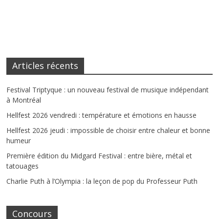
Articles récents
Festival Triptyque : un nouveau festival de musique indépendant
à Montréal
Hellfest 2026 vendredi : température et émotions en hausse
Hellfest 2026 jeudi : impossible de choisir entre chaleur et bonne
humeur
Première édition du Midgard Festival : entre bière, métal et
tatouages
Charlie Puth à l’Olympia : la leçon de pop du Professeur Puth
Concours