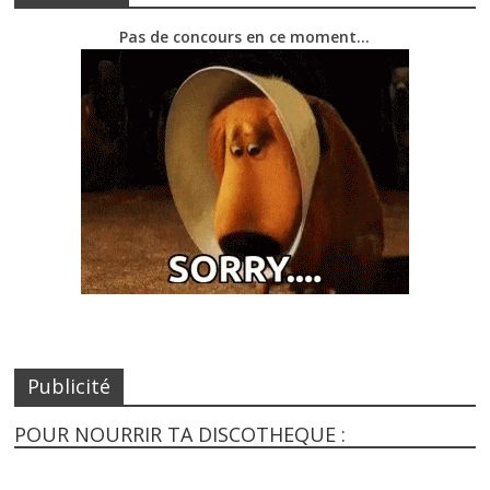
Pas de concours en ce moment…
Publicité
POUR NOURRIR TA DISCOTHEQUE :