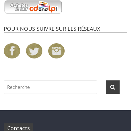
POUR NOUS SUIVRE SUR LES RÉSEAUX
Contacts