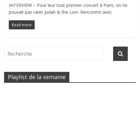
INTERVIEW – Pour leur tout premier concert à Paris, on ne
pouvait pas rater Judah & the Lion. Rencontre avec
Read more
Playlist de la semaine