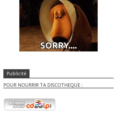
Publicité
POUR NOURRIR TA DISCOTHEQUE :