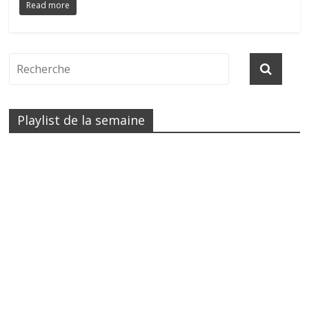
Read more
Playlist de la semaine