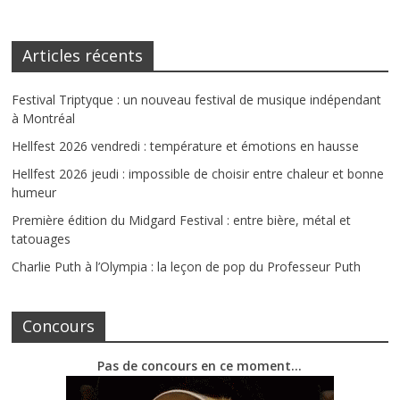
Articles récents
Festival Triptyque : un nouveau festival de musique indépendant
à Montréal
Hellfest 2026 vendredi : température et émotions en hausse
Hellfest 2026 jeudi : impossible de choisir entre chaleur et bonne
humeur
Première édition du Midgard Festival : entre bière, métal et
tatouages
Charlie Puth à l’Olympia : la leçon de pop du Professeur Puth
Concours
Pas de concours en ce moment…