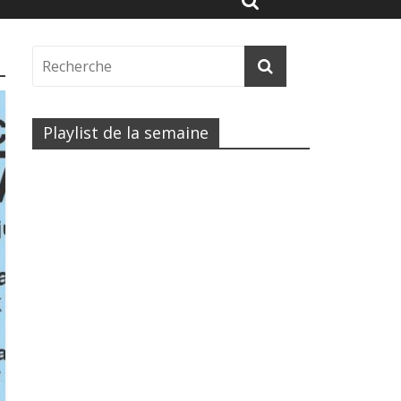
Playlist de la semaine