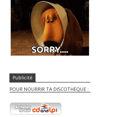
Publicité
POUR NOURRIR TA DISCOTHEQUE :