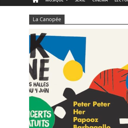
La Canopée