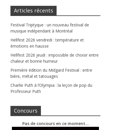
Articles récents
Festival Triptyque : un nouveau festival de
musique indépendant à Montréal
Hellfest 2026 vendredi : température et
émotions en hausse
Hellfest 2026 jeudi : impossible de choisir entre
chaleur et bonne humeur
Première édition du Midgard Festival : entre
bière, métal et tatouages
Charlie Puth à l’Olympia : la leçon de pop du
Professeur Puth
Concours
Pas de concours en ce moment…