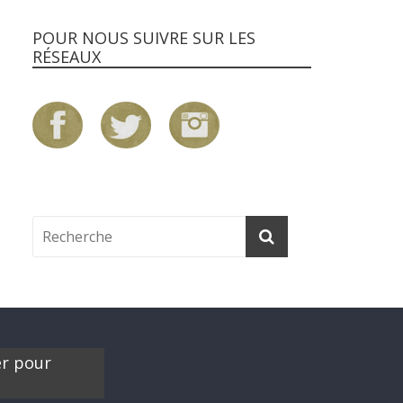
POUR NOUS SUIVRE SUR LES
RÉSEAUX
er pour