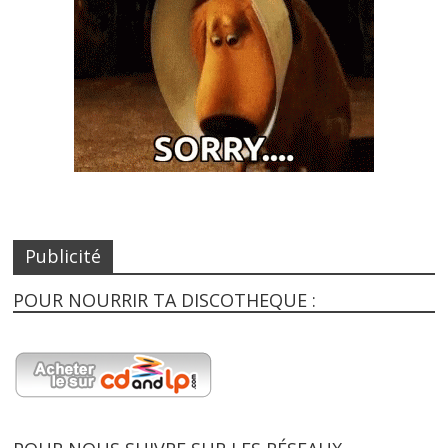
Publicité
POUR NOURRIR TA DISCOTHEQUE :