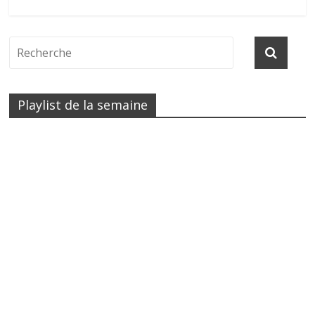
Playlist de la semaine