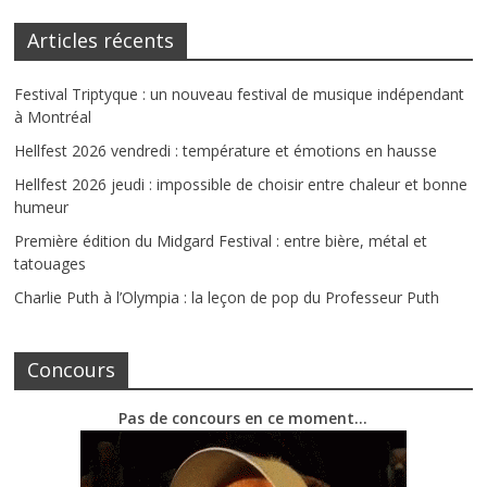
Articles récents
Festival Triptyque : un nouveau festival de musique indépendant
à Montréal
Hellfest 2026 vendredi : température et émotions en hausse
Hellfest 2026 jeudi : impossible de choisir entre chaleur et bonne
humeur
Première édition du Midgard Festival : entre bière, métal et
tatouages
Charlie Puth à l’Olympia : la leçon de pop du Professeur Puth
Concours
Pas de concours en ce moment…