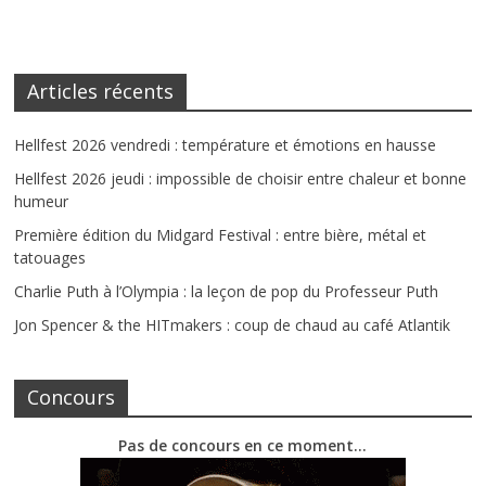
Articles récents
Hellfest 2026 vendredi : température et émotions en hausse
Hellfest 2026 jeudi : impossible de choisir entre chaleur et bonne
humeur
Première édition du Midgard Festival : entre bière, métal et
tatouages
Charlie Puth à l’Olympia : la leçon de pop du Professeur Puth
Jon Spencer & the HITmakers : coup de chaud au café Atlantik
Concours
Pas de concours en ce moment…