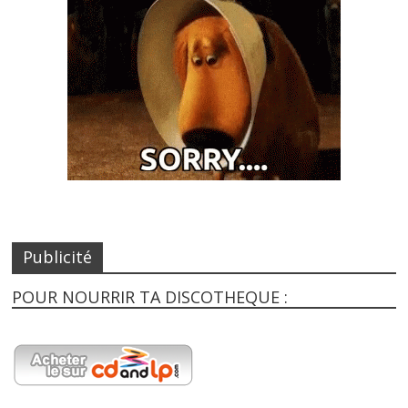
Publicité
POUR NOURRIR TA DISCOTHEQUE :