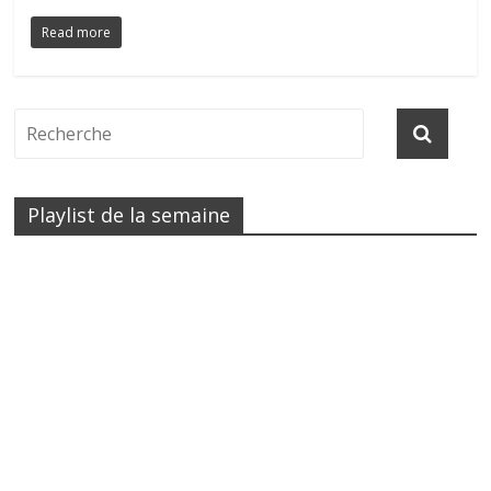
Read more
Playlist de la semaine