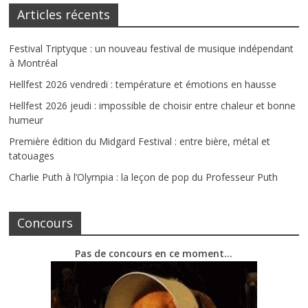
Articles récents
Festival Triptyque : un nouveau festival de musique indépendant
à Montréal
Hellfest 2026 vendredi : température et émotions en hausse
Hellfest 2026 jeudi : impossible de choisir entre chaleur et bonne
humeur
Première édition du Midgard Festival : entre bière, métal et
tatouages
Charlie Puth à l’Olympia : la leçon de pop du Professeur Puth
Concours
Pas de concours en ce moment…