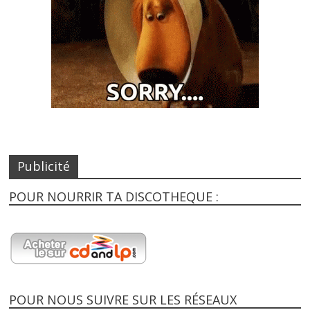
Publicité
POUR NOURRIR TA DISCOTHEQUE :
POUR NOUS SUIVRE SUR LES RÉSEAUX