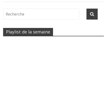
Playlist de la semaine