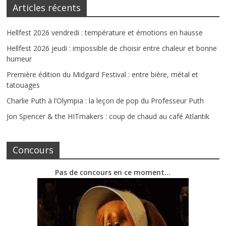
Articles récents
Hellfest 2026 vendredi : température et émotions en hausse
Hellfest 2026 jeudi : impossible de choisir entre chaleur et bonne
humeur
Première édition du Midgard Festival : entre bière, métal et
tatouages
Charlie Puth à l’Olympia : la leçon de pop du Professeur Puth
Jon Spencer & the HITmakers : coup de chaud au café Atlantik
Concours
Pas de concours en ce moment…