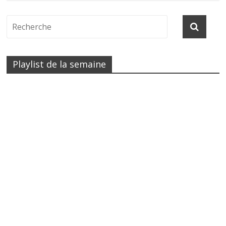
Playlist de la semaine