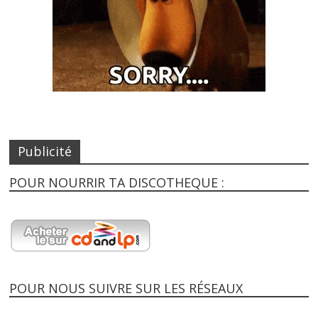
Publicité
POUR NOURRIR TA DISCOTHEQUE :
POUR NOUS SUIVRE SUR LES RÉSEAUX