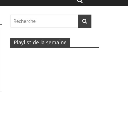
Playlist de la semaine