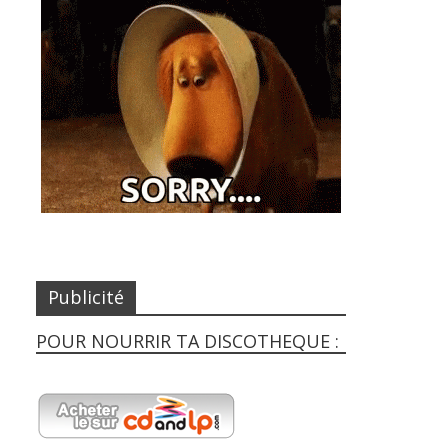
Publicité
POUR NOURRIR TA DISCOTHEQUE :