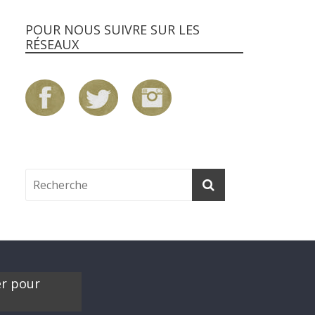
POUR NOUS SUIVRE SUR LES
RÉSEAUX
er pour