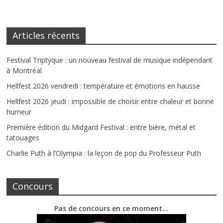
Articles récents
Festival Triptyque : un nouveau festival de musique indépendant
à Montréal
Hellfest 2026 vendredi : température et émotions en hausse
Hellfest 2026 jeudi : impossible de choisir entre chaleur et bonne
humeur
Première édition du Midgard Festival : entre bière, métal et
tatouages
Charlie Puth à l’Olympia : la leçon de pop du Professeur Puth
Concours
Pas de concours en ce moment…