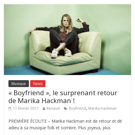
Musique
News
« Boyfriend », le surprenant retour
de Marika Hackman !
,
11 février 2017
Renaud
Boyfriend
Marika Hackman
PREMIÈRE ÉCOUTE – Marika Hackman est de retour et dit
adieu à sa musique folk et sombre. Plus joyeux, plus