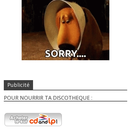
Publicité
POUR NOURRIR TA DISCOTHEQUE :