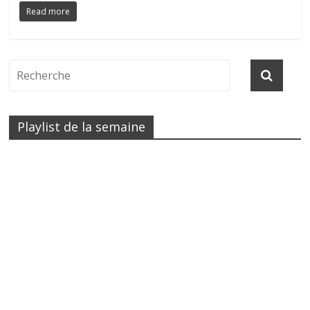
Read more
Playlist de la semaine