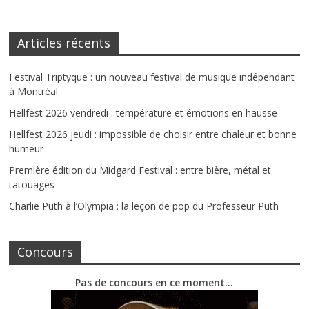
Articles récents
Festival Triptyque : un nouveau festival de musique indépendant
à Montréal
Hellfest 2026 vendredi : température et émotions en hausse
Hellfest 2026 jeudi : impossible de choisir entre chaleur et bonne
humeur
Première édition du Midgard Festival : entre bière, métal et
tatouages
Charlie Puth à l’Olympia : la leçon de pop du Professeur Puth
Concours
Pas de concours en ce moment…