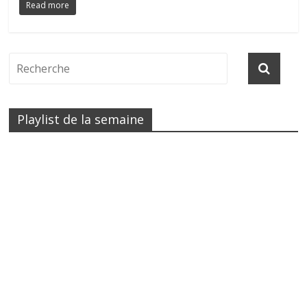
Read more
Playlist de la semaine