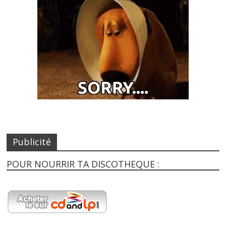
Publicité
POUR NOURRIR TA DISCOTHEQUE :