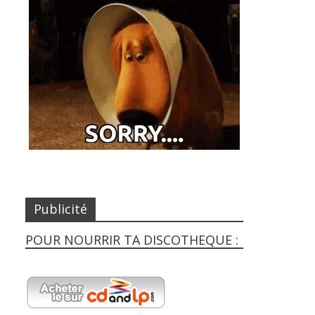
Publicité
POUR NOURRIR TA DISCOTHEQUE :