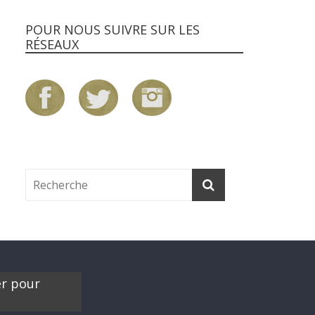
POUR NOUS SUIVRE SUR LES
RÉSEAUX
er pour