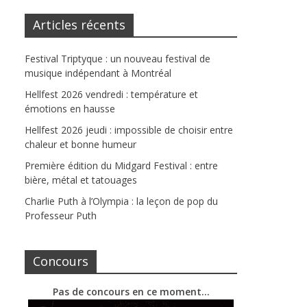
Articles récents
Festival Triptyque : un nouveau festival de
musique indépendant à Montréal
Hellfest 2026 vendredi : température et
émotions en hausse
Hellfest 2026 jeudi : impossible de choisir entre
chaleur et bonne humeur
Première édition du Midgard Festival : entre
bière, métal et tatouages
Charlie Puth à l’Olympia : la leçon de pop du
Professeur Puth
Concours
Pas de concours en ce moment…