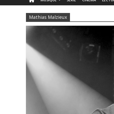
Mathias Malzieux