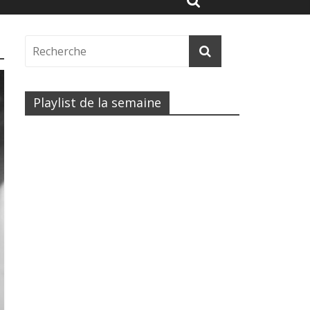
Playlist de la semaine