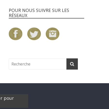
POUR NOUS SUIVRE SUR LES
RÉSEAUX
er pour