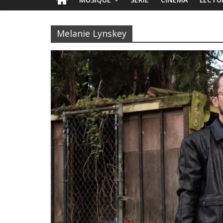
Melanie Lynskey