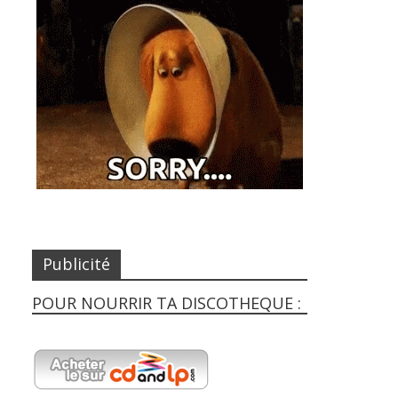
Publicité
POUR NOURRIR TA DISCOTHEQUE :