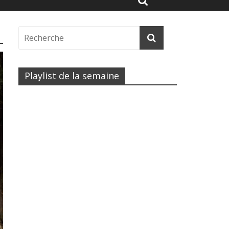
Playlist de la semaine