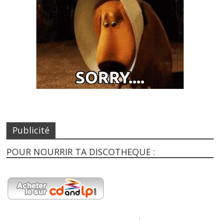
Publicité
POUR NOURRIR TA DISCOTHEQUE :