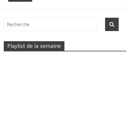
Playlist de la semaine