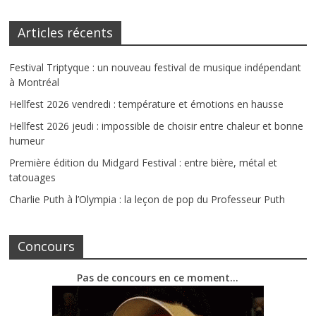
Articles récents
Festival Triptyque : un nouveau festival de musique indépendant
à Montréal
Hellfest 2026 vendredi : température et émotions en hausse
Hellfest 2026 jeudi : impossible de choisir entre chaleur et bonne
humeur
Première édition du Midgard Festival : entre bière, métal et
tatouages
Charlie Puth à l’Olympia : la leçon de pop du Professeur Puth
Concours
Pas de concours en ce moment…