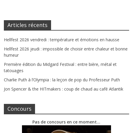
Articles récents
Hellfest 2026 vendredi : température et émotions en hausse
Hellfest 2026 jeudi : impossible de choisir entre chaleur et bonne
humeur
Première édition du Midgard Festival : entre bière, métal et
tatouages
Charlie Puth à l’Olympia : la leçon de pop du Professeur Puth
Jon Spencer & the HITmakers : coup de chaud au café Atlantik
Concours
Pas de concours en ce moment…