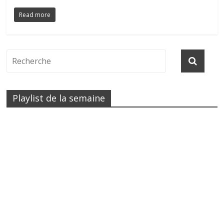
Read more
Playlist de la semaine