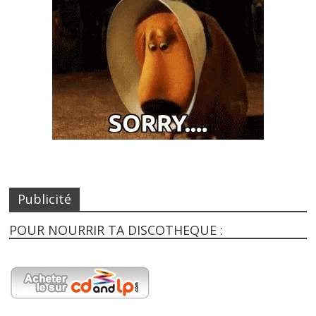
Publicité
POUR NOURRIR TA DISCOTHEQUE :