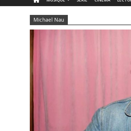
Michael Nau