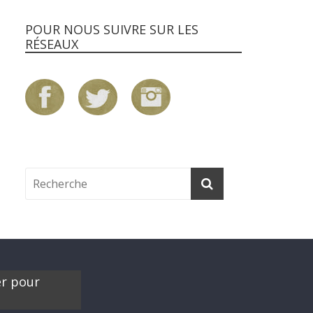
POUR NOUS SUIVRE SUR LES
RÉSEAUX
er pour