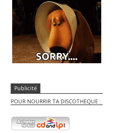
Publicité
POUR NOURRIR TA DISCOTHEQUE :