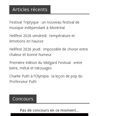
Articles récents
Festival Triptyque : un nouveau festival de
musique indépendant à Montréal
Hellfest 2026 vendredi : température et
émotions en hausse
Hellfest 2026 jeudi : impossible de choisir entre
chaleur et bonne humeur
Première édition du Midgard Festival : entre
bière, métal et tatouages
Charlie Puth à l’Olympia : la leçon de pop du
Professeur Puth
Concours
Pas de concours en ce moment…