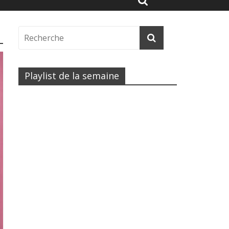
Playlist de la semaine