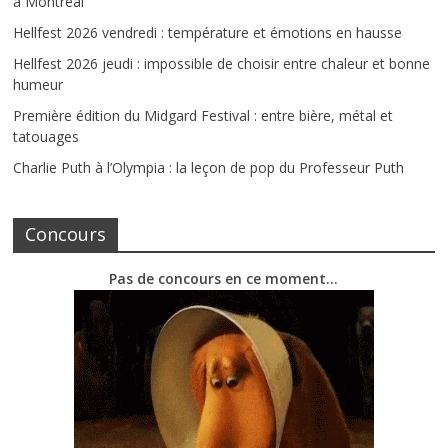
à Montréal
Hellfest 2026 vendredi : température et émotions en hausse
Hellfest 2026 jeudi : impossible de choisir entre chaleur et bonne
humeur
Première édition du Midgard Festival : entre bière, métal et
tatouages
Charlie Puth à l’Olympia : la leçon de pop du Professeur Puth
Concours
Pas de concours en ce moment…