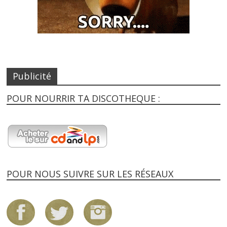
Publicité
POUR NOURRIR TA DISCOTHEQUE :
POUR NOUS SUIVRE SUR LES RÉSEAUX