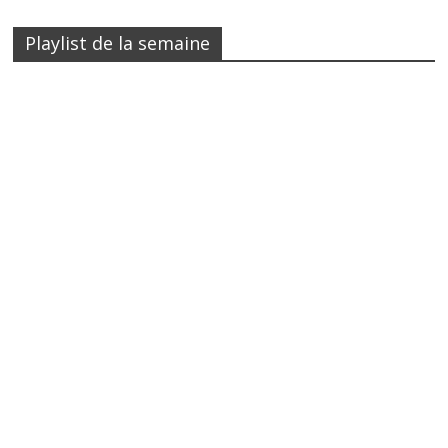
Playlist de la semaine