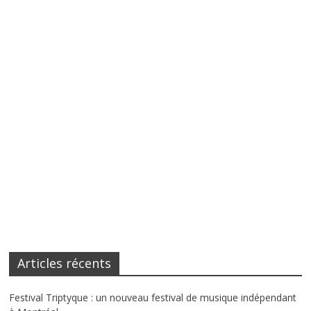
Articles récents
Festival Triptyque : un nouveau festival de musique indépendant