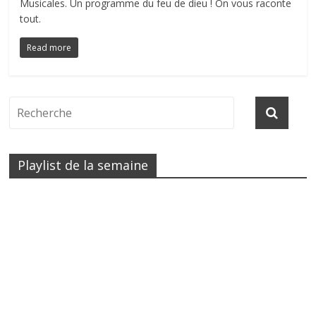
Musicales. Un programme du feu de dieu ! On vous raconte
tout.
Read more
Playlist de la semaine