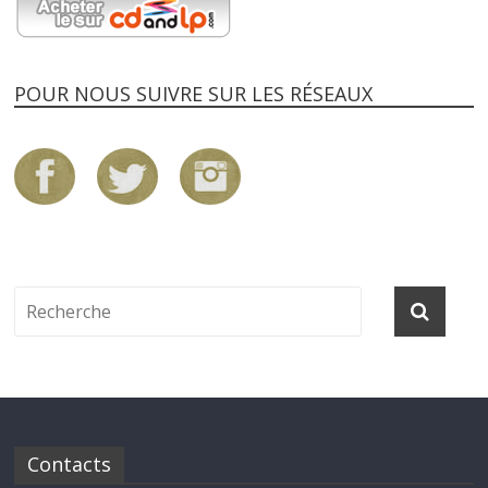
POUR NOUS SUIVRE SUR LES RÉSEAUX
Contacts