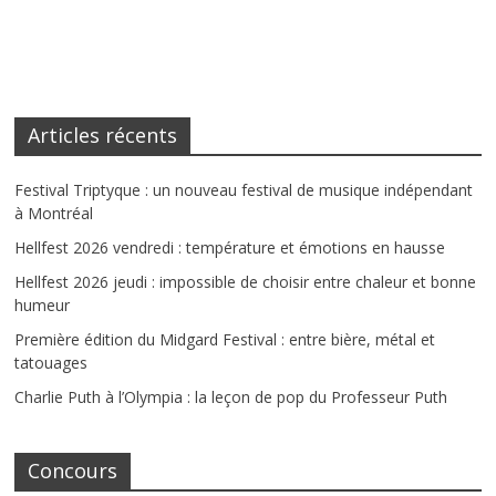
Articles récents
Festival Triptyque : un nouveau festival de musique indépendant
à Montréal
Hellfest 2026 vendredi : température et émotions en hausse
Hellfest 2026 jeudi : impossible de choisir entre chaleur et bonne
humeur
Première édition du Midgard Festival : entre bière, métal et
tatouages
Charlie Puth à l’Olympia : la leçon de pop du Professeur Puth
Concours