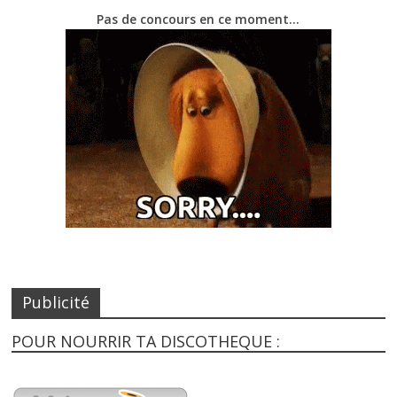
Pas de concours en ce moment…
Publicité
POUR NOURRIR TA DISCOTHEQUE :