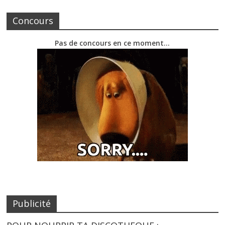
Concours
Pas de concours en ce moment…
Publicité