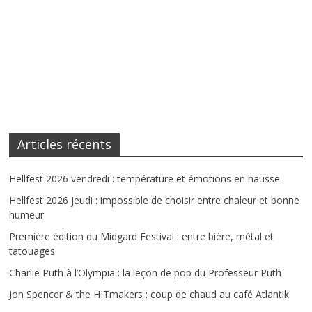
Articles récents
Hellfest 2026 vendredi : température et émotions en hausse
Hellfest 2026 jeudi : impossible de choisir entre chaleur et bonne
humeur
Première édition du Midgard Festival : entre bière, métal et
tatouages
Charlie Puth à l’Olympia : la leçon de pop du Professeur Puth
Jon Spencer & the HITmakers : coup de chaud au café Atlantik