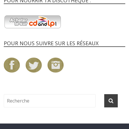
POUR NOURRIR TA DISCOTHEQUE :
POUR NOUS SUIVRE SUR LES RÉSEAUX