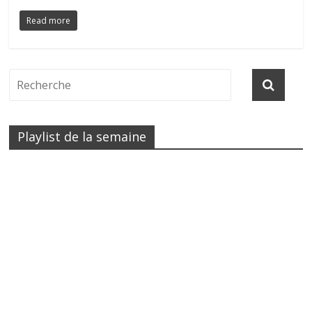
Read more
Playlist de la semaine