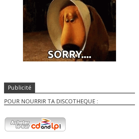
Publicité
POUR NOURRIR TA DISCOTHEQUE :