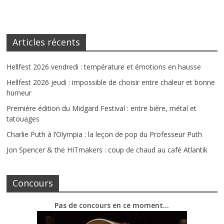
Articles récents
Hellfest 2026 vendredi : température et émotions en hausse
Hellfest 2026 jeudi : impossible de choisir entre chaleur et bonne
humeur
Première édition du Midgard Festival : entre bière, métal et
tatouages
Charlie Puth à l’Olympia : la leçon de pop du Professeur Puth
Jon Spencer & the HITmakers : coup de chaud au café Atlantik
Concours
Pas de concours en ce moment…